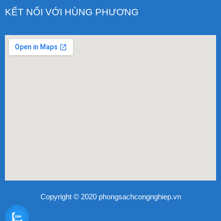
KẾT NỐI VỚI HÙNG PHƯƠNG
Copyright © 2020 phongsachcongnghiep.vn